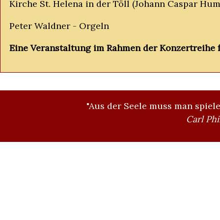
Kirche St. Helena in der Töll (Johann Caspar Hump
Peter Waldner - Orgeln
Eine Veranstaltung im Rahmen der Konzertreihe f
"Aus der Seele muss man spielen
Carl Ph