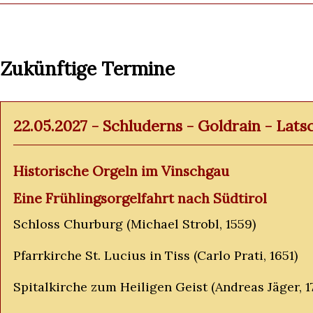
Zukünftige Termine
22.05.2027 - Schluderns - Goldrain - Latsc
Historische Orgeln im Vinschgau
Eine Frühlingsorgelfahrt nach Südtirol
Schloss Churburg (Michael Strobl, 1559)
Pfarrkirche St. Lucius in Tiss (Carlo Prati, 1651)
Spitalkirche zum Heiligen Geist (Andreas Jäger, 1